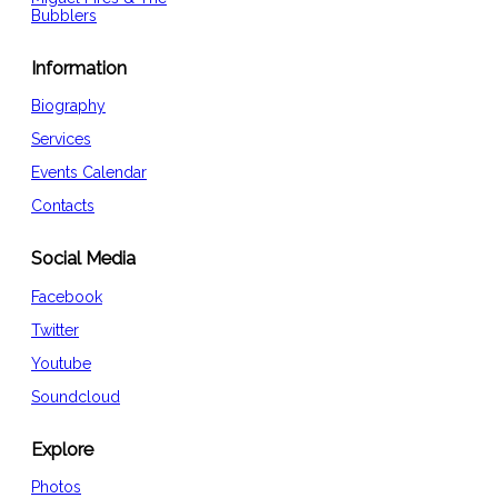
Bubblers
Information
Biography
Services
Events Calendar
Contacts
Social Media
Facebook
Twitter
Youtube
Soundcloud
Explore
Photos