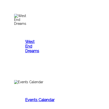
West
End
Dreams
Events Calendar