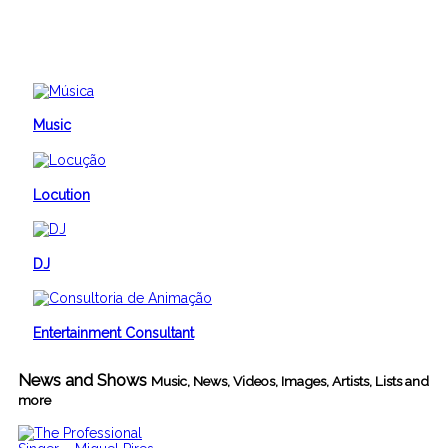
Music
Locution
DJ
Entertainment Consultant
News and Shows
Music, News, Videos, Images, Artists, Lists and
more